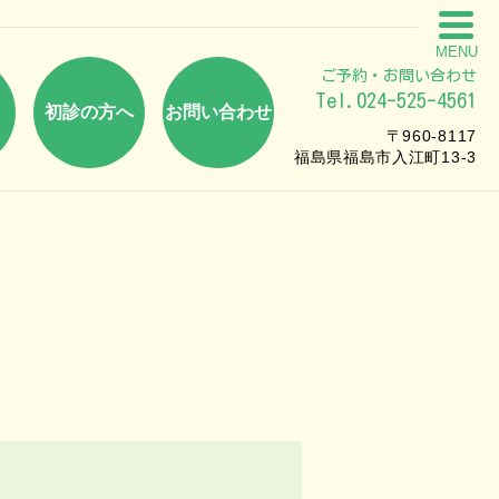
MENU
ご予約・お問い合わせ
Tel.024-525-4561
初診の方へ
お問い合わせ
〒960-8117
福島県福島市入江町13-3