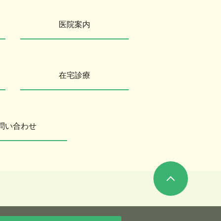
医院案内
在宅診療
問い合わせ