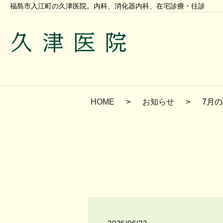
福島市入江町の久津医院。内科、消化器内科、在宅診療・往診
HOME
お知らせ
7月