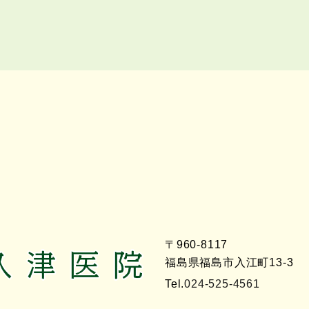
〒960-8117
福島県福島市入江町13-3
Tel.
024-525-4561