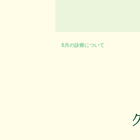
6月の診療について