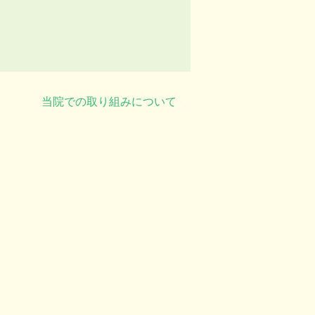
当院での取り組みについて