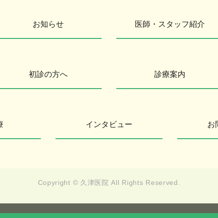
お知らせ
医師・スタッフ紹介
初診の方へ
診療案内
療
インタビュー
お
Copyright © 久津医院
All Rights Reserved.