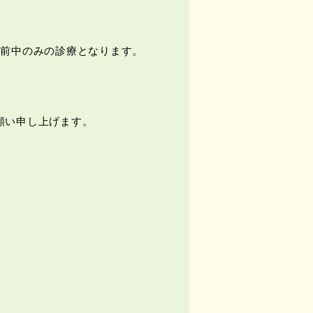
前中のみの診療となります。
願い申し上げます。