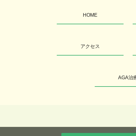
HOME
アクセス
AGA治