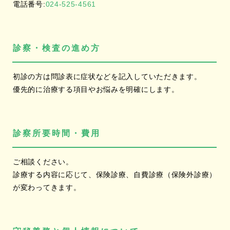
電話番号:
024-525-4561
診察・検査の進め方
初診の方は問診表に症状などを記入していただきます。
優先的に治療する項目やお悩みを明確にします。
診察所要時間・費用
ご相談ください。
診療する内容に応じて、保険診療、自費診療（保険外診療）
が変わってきます。