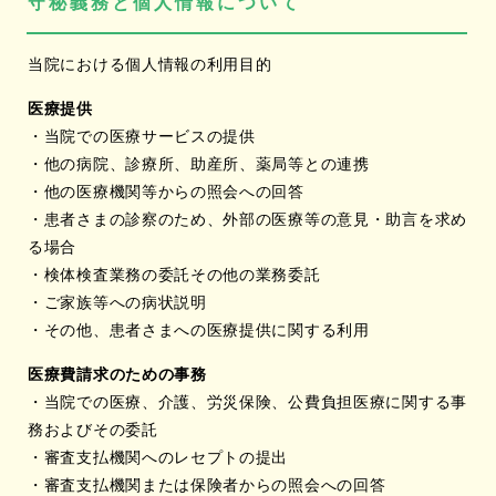
守秘義務と個人情報について
当院における個人情報の利用目的
医療提供
・当院での医療サービスの提供
・他の病院、診療所、助産所、薬局等との連携
・他の医療機関等からの照会への回答
・患者さまの診察のため、外部の医療等の意見・助言を求め
る場合
・検体検査業務の委託その他の業務委託
・ご家族等への病状説明
・その他、患者さまへの医療提供に関する利用
医療費請求のための事務
・当院での医療、介護、労災保険、公費負担医療に関する事
務およびその委託
・審査支払機関へのレセプトの提出
・審査支払機関または保険者からの照会への回答