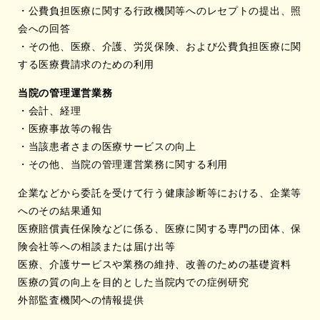
・公費負担医療に関する行政機関等へのレセプトの提出、照
会への回答
・その他、医療、介護、労災保険、および公費負担医療に関
する医療費請求のための利用
当院の管理運営業務
・会計、経理
・医療事故等の報告
・当該患者さまの医療サービスの向上
・その他、当院の管理運営業務に関する利用
企業などから委託を受けて行う健康診断等における、企業等
へのその結果通知
医療賠償責任保険などに係る、医療に関する専門の団体、保
険会社等への相談または届け出等
医療、介護サービスや業務の維持、改善のための基礎資料
医療の質の向上を目的とした当院内での症例研究
外部監査機関への情報提供