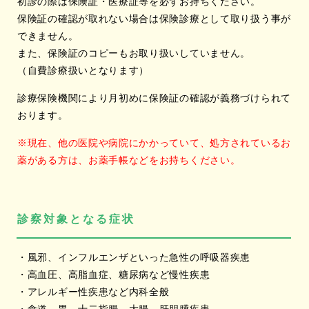
初診の際は保険証・医療証等を必ずお持ちください。
保険証の確認が取れない場合は保険診療として取り扱う事が
できません。
また、保険証のコピーもお取り扱いしていません。
（自費診療扱いとなります）
診療保険機関により月初めに保険証の確認が義務づけられて
おります。
※現在、他の医院や病院にかかっていて、処方されているお
薬がある方は、お薬手帳などをお持ちください。
診察対象となる症状
・風邪、インフルエンザといった急性の呼吸器疾患
・高血圧、高脂血症、糖尿病など慢性疾患
・アレルギー性疾患など内科全般