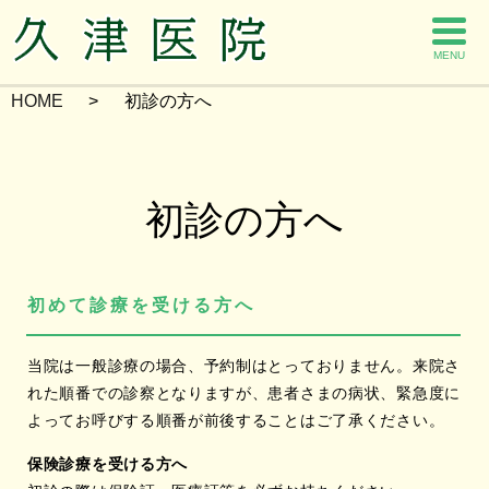
MENU
HOME
初診の方へ
初診の方へ
初めて診療を受ける方へ
当院は一般診療の場合、予約制はとっておりません。来院さ
れた順番での診察となりますが、患者さまの病状、緊急度に
よってお呼びする順番が前後することはご了承ください。
保険診療を受ける方へ