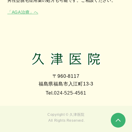
男性型脱毛症用薬の処方も可能です。ご相談ください。
「AGA治療」へ
〒960-8117
福島県福島市入江町13-3
Tel.
024-525-4561
Copyright © 久津医院
All Rights Reserved.