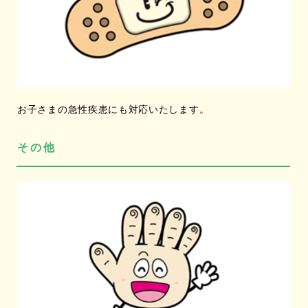
お子さまの急性疾患にも対応いたします。
その他