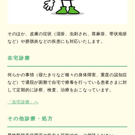
そのほか、皮膚の症状（湿疹、虫刺され、蕁麻疹、帯状疱疹
など）や膀胱炎などの疾患にも対応いたします。
在宅診療
何らかの事情（寝たきりなど種々の身体障害、重度の認知症
など）で通院が困難で自宅で療養を行っている患者さまに対
して定期的に診察、検査、治療をおこなっています。
「在宅診療」へ
その他診療・処方