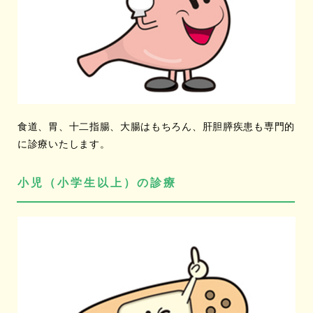
食道、胃、十二指腸、大腸はもちろん、肝胆膵疾患も専門的
に診療いたします。
小児（小学生以上）の診療