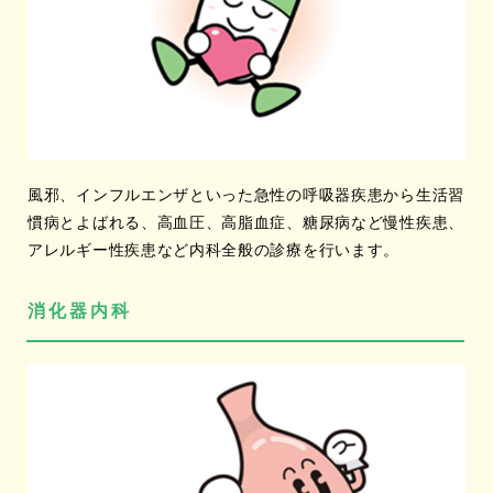
風邪、インフルエンザといった急性の呼吸器疾患から生活習
慣病とよばれる、高血圧、高脂血症、糖尿病など慢性疾患、
アレルギー性疾患など内科全般の診療を行います。
消化器内科