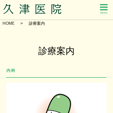
MENU
HOME
診療案内
診療案内
内科